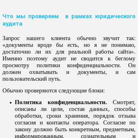
Что мы проверяем в рамках юридического
аудита
Запрос нашего клиента обычно звучит так:
«документы вроде бы есть, но я не понимаю,
достаточно ли их для реальной работы сайта».
Именно поэтому аудит не сводится к беглому
просмотру политики конфиденциальности. Он
должен охватывать и документы, и сам
пользовательский путь.
Обычно проверяются следующие блоки:
Политика конфиденциальности.
Смотрят,
описаны ли цели, состав данных, способы
обработки, сроки хранения, порядок отзыва
согласия и контакты оператора. Согласие по
закону должно быть конкретным, предметным,
информированным, сознательным и