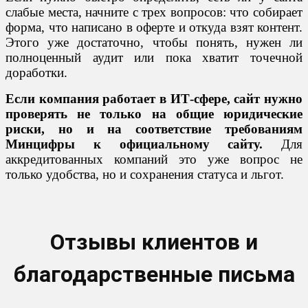
слабые места, начните с трех вопросов: что собирает
форма, что написано в оферте и откуда взят контент.
Этого уже достаточно, чтобы понять, нужен ли
полноценный аудит или пока хватит точечной
доработки.
Если компания работает в ИТ-сфере, сайт нужно
проверять не только на общие юридические
риски, но и на соответствие требованиям
Минцифры к официальному сайту.
Для
аккредитованных компаний это уже вопрос не
только удобства, но и сохранения статуса и льгот.
Отзывы клиентов и
благодарственные письма