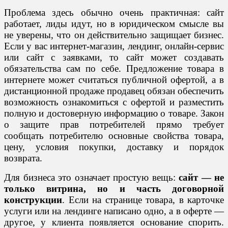
Проблема здесь обычно очень практичная: сайт
работает, лиды идут, но в юридическом смысле вы
не уверены, что он действительно защищает бизнес.
Если у вас интернет-магазин, лендинг, онлайн-сервис
или сайт с заявками, то сайт может создавать
обязательства сам по себе. Предложение товара в
интернете может считаться публичной офертой, а в
дистанционной продаже продавец обязан обеспечить
возможность ознакомиться с офертой и разместить
полную и достоверную информацию о товаре. Закон
о защите прав потребителей прямо требует
сообщать потребителю основные свойства товара,
цену, условия покупки, доставку и порядок
возврата.
Для бизнеса это означает простую вещь:
сайт — не
только витрина, но и часть договорной
конструкции
. Если на странице товара, в карточке
услуги или на лендинге написано одно, а в оферте —
другое, у клиента появляется основание спорить.