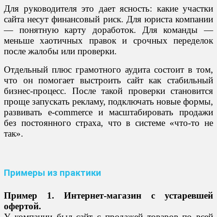
Для руководителя это дает ясность: какие участки
сайта несут финансовый риск. Для юриста компании
— понятную карту доработок. Для команды —
меньше хаотичных правок и срочных переделок
после жалобы или проверки.
Отдельный плюс грамотного аудита состоит в том,
что он помогает выстроить сайт как стабильный
бизнес-процесс. После такой проверки становится
проще запускать рекламу, подключать новые формы,
развивать e-commerce и масштабировать продажи
без постоянного страха, что в системе «что-то не
так».
Примеры из практики
Пример 1. Интернет-магазин с устаревшей
офертой.
У компании был сайт с продажей товаров по всей