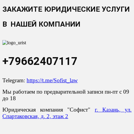
ЗАКАЖИТЕ ЮРИДИЧЕСКИЕ УСЛУГИ
В НАШЕЙ КОМПАНИИ
+79662407117
Telegram:
https://t.me/Sofist_law
Мы работаем по предварительной записи пн-пт с 09
до 18
Юридическая компания "Софист"
г. Казань, ул.
Спартаковская, д. 2, этаж 2