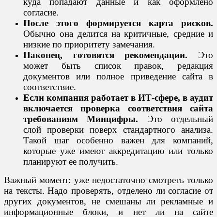
куда попадают данные и как оформлено
согласие.
После этого формируется карта рисков.
Обычно она делится на критичные, средние и
низкие по приоритету замечания.
Наконец, готовятся рекомендации.
Это
может быть список правок, редакция
документов или полное приведение сайта в
соответствие.
Если компания работает в ИТ-сфере, в аудит
включается проверка соответствия сайта
требованиям Минцифры.
Это отдельный
слой проверки поверх стандартного анализа.
Такой шаг особенно важен для компаний,
которые уже имеют аккредитацию или только
планируют ее получить.
Важный момент: уже недостаточно смотреть только
на тексты. Надо проверять, отделено ли согласие от
других документов, не смешаны ли рекламные и
информационные блоки, и нет ли на сайте