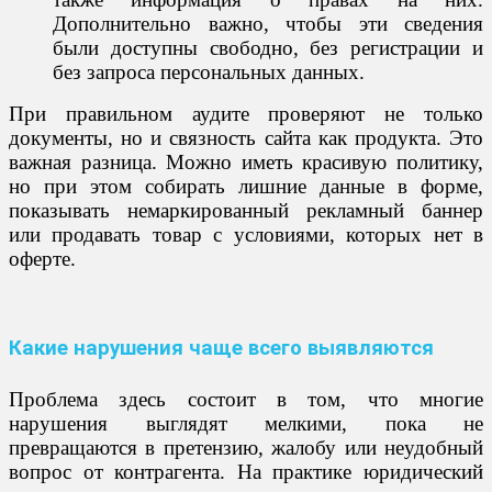
Дополнительно важно, чтобы эти сведения
были доступны свободно, без регистрации и
без запроса персональных данных.
При правильном аудите проверяют не только
документы, но и связность сайта как продукта. Это
важная разница. Можно иметь красивую политику,
но при этом собирать лишние данные в форме,
показывать немаркированный рекламный баннер
или продавать товар с условиями, которых нет в
оферте.
Какие нарушения чаще всего выявляются
Проблема здесь состоит в том, что многие
нарушения выглядят мелкими, пока не
превращаются в претензию, жалобу или неудобный
вопрос от контрагента. На практике юридический