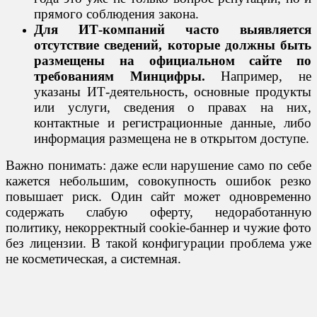
прямого соблюдения закона.
Для ИТ-компаний часто выявляется
отсутствие сведений, которые должны быть
размещены на официальном сайте по
требованиям Минцифры.
Например, не
указаны ИТ-деятельность, основные продукты
или услуги, сведения о правах на них,
контактные и регистрационные данные, либо
информация размещена не в открытом доступе.
Важно понимать: даже если нарушение само по себе
кажется небольшим, совокупность ошибок резко
повышает риск. Один сайт может одновременно
содержать слабую оферту, недоработанную
политику, некорректный cookie-баннер и чужие фото
без лицензии. В такой конфигурации проблема уже
не косметическая, а системная.