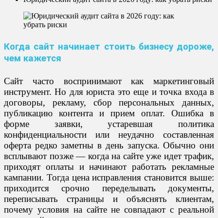
Когда сайт начинает стоить бизнесу дороже,
чем кажется
Сайт часто воспринимают как маркетинговый
инструмент. Но для юриста это еще и точка входа в
договоры, рекламу, сбор персональных данных,
публикацию контента и прием оплат. Ошибка в
форме заявки, устаревшая политика
конфиденциальности или неудачно составленная
оферта редко заметны в день запуска. Обычно они
всплывают позже — когда на сайте уже идет трафик,
приходят оплаты и начинают работать рекламные
кампании. Тогда цена исправления становится выше:
приходится срочно переделывать документы,
переписывать страницы и объяснять клиентам,
почему условия на сайте не совпадают с реальной