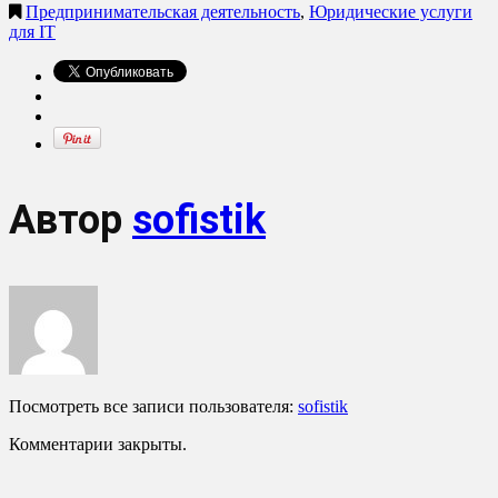
Предпринимательская деятельность
,
Юридические услуги
для IT
Автор
sofistik
Посмотреть все записи пользователя:
sofistik
Комментарии закрыты.