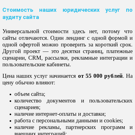
Стоимость наших юридических услуг по
аудиту сайта
Универсальной стоимости здесь нет, потому что
сайты отличаются. Один лендинг с одной формой и
одной офертой можно проверить за короткий срок.
Другой проект — это десятки страниц, платежные
сценарии, CRM, рассылки, рекламные интеграции и
пользовательские кабинеты.
Цена наших услуг начинается
от 55 000 рублей
. На
цену обычно влияют:
объем сайта;
количество документов и пользовательских
сценариев;
наличие интернет-оплаты и доставки;
работа с персональными данными и cookies;
наличие рекламы, партнерских программ и
внешних интеграций;