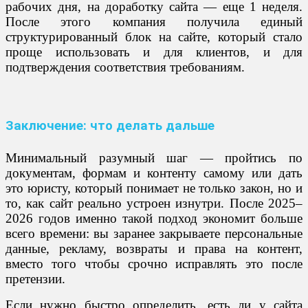
рабочих дня, на доработку сайта — еще 1 неделя.
После этого компания получила единый
структурированный блок на сайте, который стало
проще использовать и для клиентов, и для
подтверждения соответствия требованиям.
Заключение: что делать дальше
Минимальный разумный шаг — пройтись по
документам, формам и контенту самому или дать
это юристу, который понимает не только закон, но и
то, как сайт реально устроен изнутри. После 2025–
2026 годов именно такой подход экономит больше
всего времени: вы заранее закрываете персональные
данные, рекламу, возвраты и права на контент,
вместо того чтобы срочно исправлять это после
претензии.
Если нужно быстро определить, есть ли у сайта