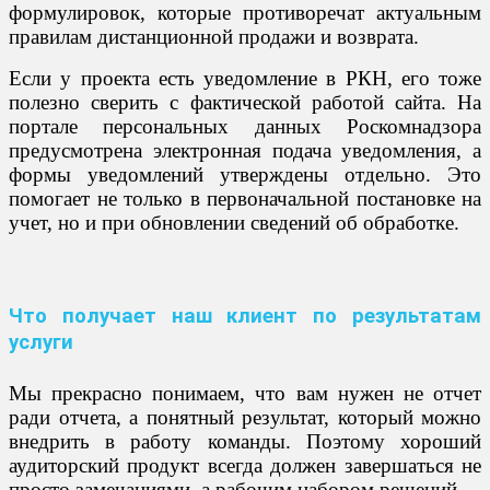
формулировок, которые противоречат актуальным
правилам дистанционной продажи и возврата.
Если у проекта есть уведомление в РКН, его тоже
полезно сверить с фактической работой сайта. На
портале персональных данных Роскомнадзора
предусмотрена электронная подача уведомления, а
формы уведомлений утверждены отдельно. Это
помогает не только в первоначальной постановке на
учет, но и при обновлении сведений об обработке.
Что получает наш клиент по результатам
услуги
Мы прекрасно понимаем, что вам нужен не отчет
ради отчета, а понятный результат, который можно
внедрить в работу команды. Поэтому хороший
аудиторский продукт всегда должен завершаться не
просто замечаниями, а рабочим набором решений.