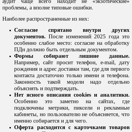
аудит чаще всего находит не «экзотические»
проблемы, а вполне типовые ошибки.
Наиболее распространенные из них:
Согласие спрятано внутри других
документов.
После изменений 2025 года это
особенно слабое место: согласие на обработку
ПДн должно быть отдельным документом.
Формы собирают лишние данные.
Например, сайт просит телефон, e-mail, дату
рождения и адрес доставки там, где для первого
контакта достаточно только имени и телефона.
Законность такой модели надо отдельно
объяснять и подтверждать.
Нет ясного описания cookies и аналитики.
Особенно это заметно на сайтах, где
подключены метрики, пиксели и рекламные
кабинеты, но пользователю не объясняется, что
именно собирается и для чего.
Оферта расходится с карточками товаров