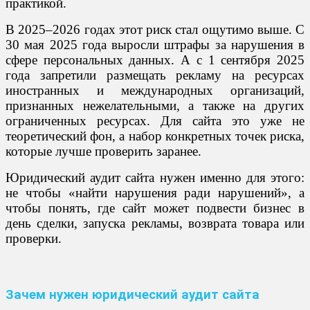
практикой.
В 2025–2026 годах этот риск стал ощутимо выше. С
30 мая 2025 года выросли штрафы за нарушения в
сфере персональных данных. А с 1 сентября 2025
года запретили размещать рекламу на ресурсах
иностранных и международных организаций,
признанных нежелательными, а также на других
ограниченных ресурсах. Для сайта это уже не
теоретический фон, а набор конкретных точек риска,
которые лучше проверить заранее.
Юридический аудит сайта нужен именно для этого:
не чтобы «найти нарушения ради нарушений», а
чтобы понять, где сайт может подвести бизнес в
день сделки, запуска рекламы, возврата товара или
проверки.
Зачем нужен юридический аудит сайта