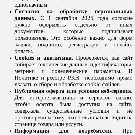
однозначным.
Согласия на обработку персональных
данных.
С 1 сентября 2025 года согласие
нужно оформлять отдельно от иных
документов, которые подписывает
пользователь. Это особенно важно для форм
заявки, подписки, регистрации и онлайн-
оплаты.
Cookies и аналитика.
Проверяется, как сайт
собирает технические данные, идентификаторы,
метрики и поведенческие параметры. В
Политике и реестре РКН необходимо прямо
указать о сборе и обработке cookie-файлов.
Публичная оферта или условия веб-сервиса.
Для интернет-магазина и сервисов важно,
чтобы оферта была доступна на сайте,
содержала существенные условия и не
противоречила тому, что пользователь видит на
странице товара или услуги.
Информация для потребителя.
При