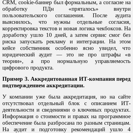
CRM, cookie-баннер был формальным, а согласие на
обработку ПДн «пряталось» внутри
пользовательского соглашения. После аудита
выяснилось, что нужны отдельные согласия,
корректировка текстов и новая логика чекбоксов. На
доработку ушло 10 дней, а затем сервис смог без
риска запускать рекламу и интеграции. На этом
кейсе собственник особенно ясно увидел, что
юридический аудит — это не про штрафы «в
теории», а про нормальную управляемость
цифрового продукта.
Пример 3. Аккредитованная ИТ-компания перед
подтверждением аккредитации.
У компании уже была аккредитация, но на сайте
отсутствовал отдельный блок с описанием ИТ-
деятельности и сведениями о ключевых продуктах.
Информация о стоимости и правах на программное
обеспечение была разбросана по разным страницам.
На аудит и подготовку рекомендаций ушло 4