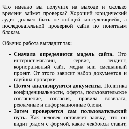
Что именно вы получите на выходе и сколько
времени займет проверка? Хороший юридический
аудит должен быть не «общей консультацией», а
последовательной проверкой сайта по понятным
блокам.
Обычно работа выглядит так:
Сначала определяется модель сайта.
Это
интернет-магазин, сервис, лендинг,
корпоративный сайт, медиа или смешанный
проект. От этого зависит набор документов и
глубина проверки.
Потом анализируются документы.
Политика
конфиденциальности, оферта, пользовательское
соглашение, согласия, правила возврата,
рекламные и информационные блоки.
Затем проверяется сам пользовательский
путь.
Как человек оставляет заявку, что он
видит рядом с формой, какие чекбоксы ставит,