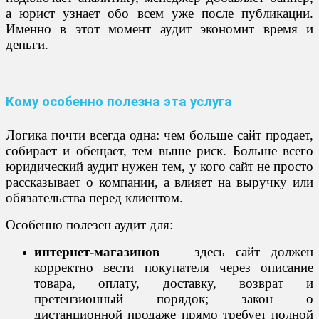
а юрист узнает обо всем уже после публикации.
Именно в этот момент аудит экономит время и
деньги.
Кому особенно полезна эта услуга
Логика почти всегда одна: чем больше сайт продает,
собирает и обещает, тем выше риск. Больше всего
юридический аудит нужен тем, у кого сайт не просто
рассказывает о компании, а влияет на выручку или
обязательства перед клиентом.
Особенно полезен аудит для:
интернет-магазинов
— здесь сайт должен
корректно вести покупателя через описание
товара, оплату, доставку, возврат и
претензионный порядок; закон о
дистанционной продаже прямо требует полной