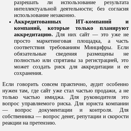
разрешать ли использование результата
интеллектуальной деятельности; без согласия
использование незаконно.
Аккредитованных ИТ-компаний и
компаний, которые только планируют
аккредитацию.
Для них сайт — это уже не
просто маркетинговая площадка, а часть
соответствия требованиям Минцифры. Если
обязательные сведения размещены не
полностью или спрятаны за регистрацией, это
может создать риск для аккредитации и ее
сохранения.
Если говорить совсем практично, аудит особенно
нужен там, где сайт уже стал частью продажи, а не
только частью имиджа. Для руководителя это
вопрос управляемого риска. Для юриста компании
— вопрос документации и контроля. Для
собственника — вопрос денег, репутации и скорости
реакции на претензию.