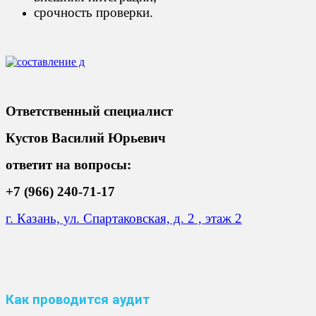
срочность проверки.
Ответственный специалист
Кустов Василий Юрьевич
ответит на вопросы:
+7 (966) 240-71-17
г. Казань, ул. Спартаковская, д. 2 , этаж 2
Как проводится аудит