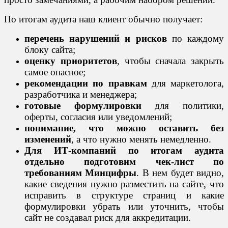
По итогам аудита наш клиент обычно получает:
перечень нарушений и рисков
по каждому
блоку сайта;
оценку приоритетов
, чтобы сначала закрыть
самое опасное;
рекомендации по правкам
для маркетолога,
разработчика и менеджера;
готовые формулировки
для политики,
оферты, согласия или уведомлений;
понимание, что можно оставить без
изменений
, а что нужно менять немедленно.
Для ИТ-компаний по итогам аудита
отдельно подготовим чек-лист по
требованиям Минцифры
. В нем будет видно,
какие сведения нужно разместить на сайте, что
исправить в структуре страниц и какие
формулировки убрать или уточнить, чтобы
сайт не создавал риск для аккредитации.