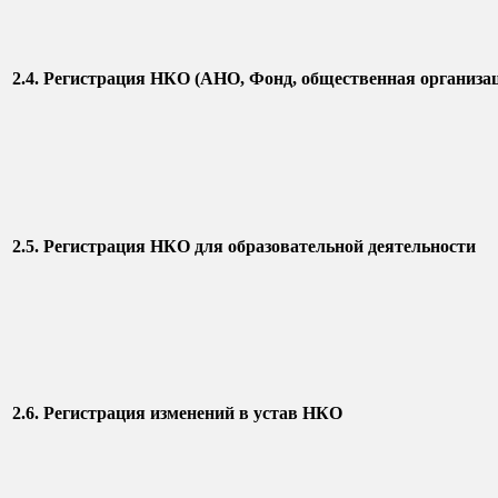
2.4. Регистрация НКО (АНО, Фонд, общественная организа
2.5. Регистрация НКО для образовательной деятельности
2.6. Регистрация изменений в устав НКО