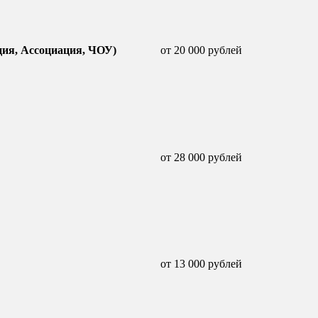
ция, Ассоциация, ЧОУ)
от 20 000 рублей
от 28 000 рублей
от 13 000 рублей