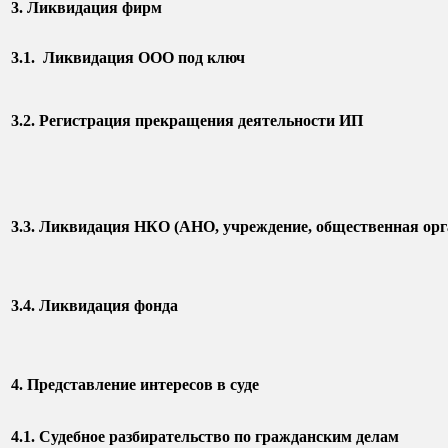
3. Ликвидация фирм
3.1. Ликвидация ООО под ключ
3.2. Регистрация прекращения деятельности ИП
3.3. Ликвидация НКО (АНО, учреждение, общественная орг
3.4. Ликвидация фонда
4. Представление интересов в суде
4.1. Судебное разбирательство по гражданским делам