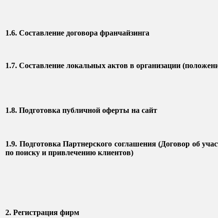
1.6. Составление договора франчайзинга
1.7. Составление локальных актов в организации (положени
1.8. Подготовка публичной оферты на сайт
1.9. Подготовка Партнерского соглашения (Договор об уча
по поиску и привлечению клиентов)
2. Регистрация фирм