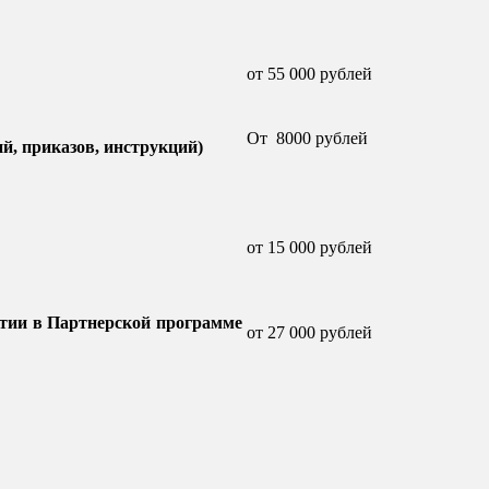
от 55 000 рублей
От 8000 рублей
й, приказов, инструкций)
от 15 000 рублей
стии в Партнерской программе
от 27 000 рублей