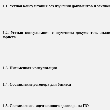
1.1. Устная консультация без изучения документов и заклю
1.2. Устная консультация с изучением документов, анал
юриста
1.3. Письменная консультация
1.4. Составление договора для бизнеса
1.5. Составление
лицензионного договора на ПО