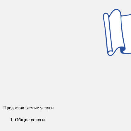
Предоставляемые услуги
Общие услуги