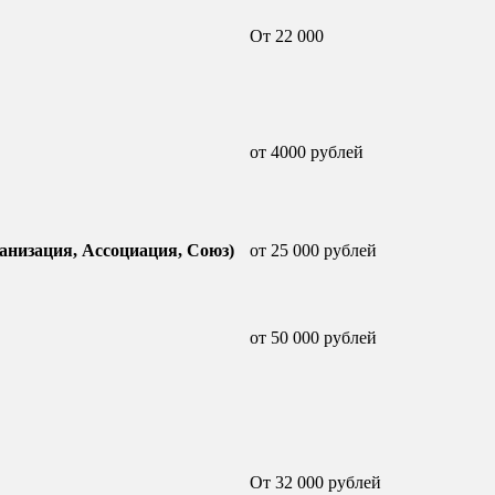
От 22 000
от 4000 рублей
анизация, Ассоциация, Союз)
от 25 000 рублей
от 50 000 рублей
От 32 000 рублей