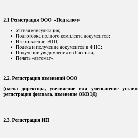
2.1 Регистрация ООО «Под ключ»
Устная консультация;
Подготовка полного комплекта документов;
Изготовление ЭЦП;
Подача и получение документов в ФНС;
Получение уведомления из Росстата;
Печать «автомат».
2.2. Регистрация изменений ООО
(смена директора, увеличение или уменьшение уставно
регистрация филиала, изменение ОКВЭД)
2.3. Регистрация ИП