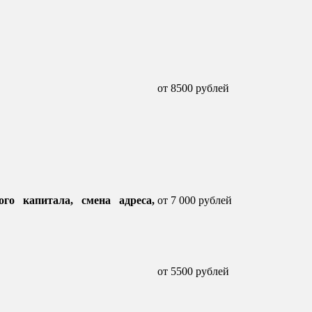
от 8500 рублей
го капитала, смена адреса,
от 7 000 рублей
от 5500 рублей