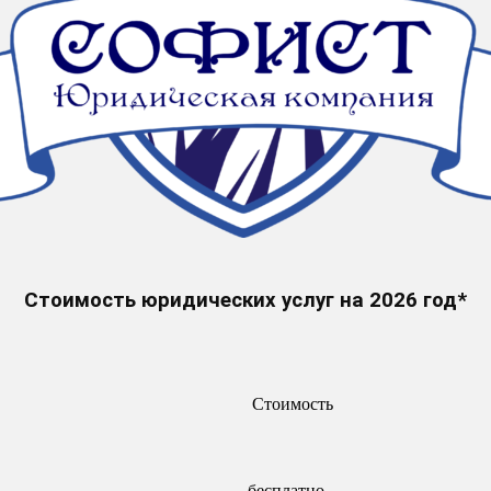
Стоимость юридических услуг на 2026 год*
Стоимость
бесплатно