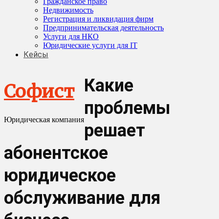
Гражданское право
Недвижимость
Регистрация и ликвидация фирм
Предпринимательская деятельность
Услуги для НКО
Юридические услуги для IT
Кейсы
Какие
Софист
проблемы
Юридическая компания
решает
абонентское
юридическое
обслуживание для