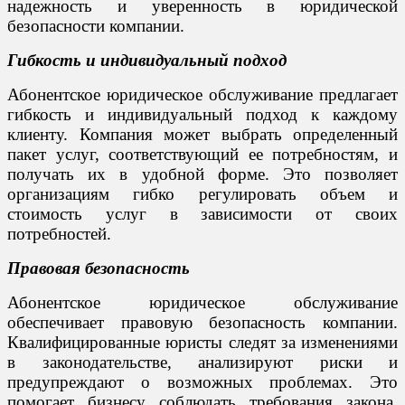
надежность и уверенность в юридической
безопасности компании.
Гибкость и индивидуальный подход
Абонентское юридическое обслуживание предлагает
гибкость и индивидуальный подход к каждому
клиенту. Компания может выбрать определенный
пакет услуг, соответствующий ее потребностям, и
получать их в удобной форме. Это позволяет
организациям гибко регулировать объем и
стоимость услуг в зависимости от своих
потребностей.
Правовая безопасность
Абонентское юридическое обслуживание
обеспечивает правовую безопасность компании.
Квалифицированные юристы следят за изменениями
в законодательстве, анализируют риски и
предупреждают о возможных проблемах. Это
помогает бизнесу соблюдать требования закона,