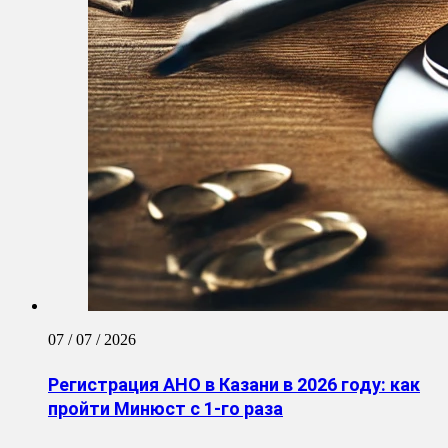
07 / 07 / 2026
Регистрация АНО в Казани в 2026 году: как
пройти Минюст с 1-го раза