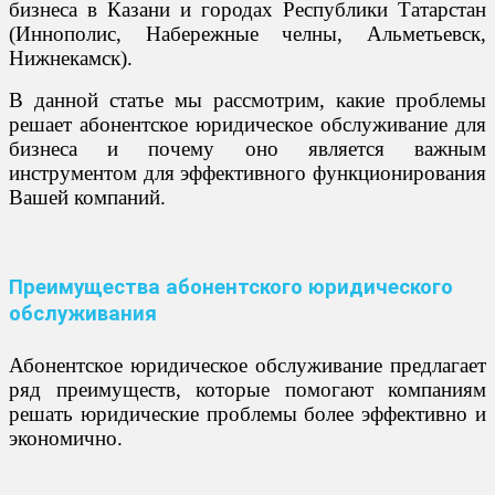
бизнеса в Казани и городах Республики Татарстан
(Иннополис, Набережные челны, Альметьевск,
Нижнекамск).
В данной статье мы рассмотрим, какие проблемы
решает абонентское юридическое обслуживание для
бизнеса и почему оно является важным
инструментом для эффективного функционирования
Вашей компаний.
Преимущества абонентского юридического
обслуживания
Абонентское юридическое обслуживание предлагает
ряд преимуществ, которые помогают компаниям
решать юридические проблемы более эффективно и
экономично.