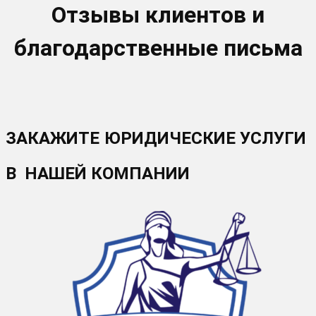
Отзывы клиентов и
благодарственные письма
ЗАКАЖИТЕ ЮРИДИЧЕСКИЕ УСЛУГИ
В НАШЕЙ КОМПАНИИ