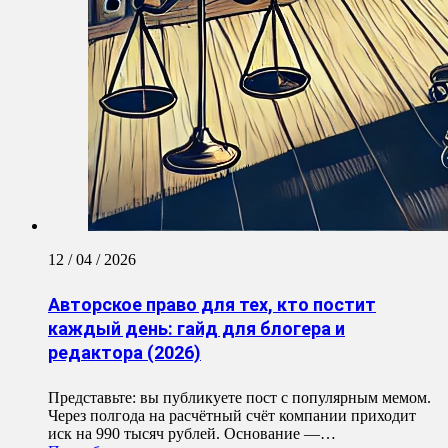
12 / 04 / 2026
Авторское право для тех, кто постит
каждый день: гайд для блогера и
редактора (2026)
Представьте: вы публикуете пост с популярным мемом.
Через полгода на расчётный счёт компании приходит
иск на 990 тысяч рублей. Основание —…