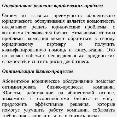
Оперативное решение юридических проблем
Одним из главных преимуществ абонентского
юридического обслуживания является возможность
оперативно решать юридические проблемы, с
которыми сталкивается бизнес. Независимо от типа
проблемы, компания может обратиться к своему
юридическому партнеру и получить
квалифицированную помощь и консультации. Это
позволяет избежать непредвиденных юридических
сложностей и снизить риски для бизнеса.
Оптимизация бизнес-процессов
Абонентское юридическое обслуживание помогает
оптимизировать бизнес-процессы компании.
Юристы, работающие на абонентской основе,
знакомятся с особенностями бизнеса и могут
предложить эффективные решения, которые
помогут улучшить работу компании, соблюдать
требования законодательства и снизить риски.