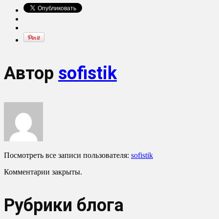
Автор
sofistik
Посмотреть все записи пользователя:
sofistik
Комментарии закрыты.
Рубрики блога