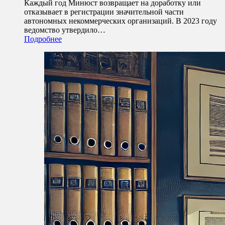
Каждый год Минюст возвращает на доработку или
отказывает в регистрации значительной части
автономных некоммерческих организаций. В 2023 году
ведомство утвердило…
Подробнее