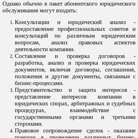
Однако обычно в пакет абонентского юридического
обслуживания могут входить:
Консультации и юридический анализ -
предоставление профессиональных советов и
консультаций по различным юридическим
вопросам, анализ правовых аспектов
деятельности компании.
Составление и проверка договоров -
разработка, анализ и проверка юридических
документов, включая договоры, соглашения,
положения и другие документы, связанные с
бизнес-процессами.
Представительство и защита интересов -
представление интересов компании в
юридических спорах, арбитражных и судебных
процедурах, взаимодействие с
государственными органами и третьими
сторонами.
Правовое сопровождение сделок - оказание
помощи в проведении различных бизнес-