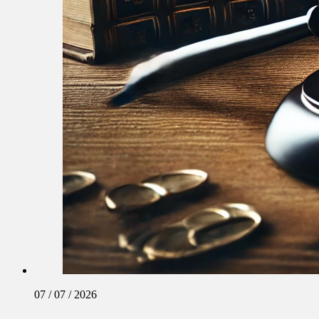
07 / 07 / 2026