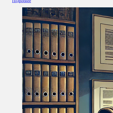
Подробнее