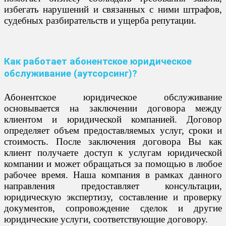
избегать нарушений и связанных с ними штрафов,
судебных разбирательств и ущерба репутации.
Как работает абонентское юридическое
обслуживание (аутсорсинг)?
Абонентское юридическое обслуживание
основывается на заключении договора между
клиентом и юридической компанией. Договор
определяет объем предоставляемых услуг, сроки и
стоимость. После заключения договора Вы как
клиент получаете доступ к услугам юридической
компании и может обращаться за помощью в любое
рабочее время. Наша компания в рамках данного
направления предоставляет консультации,
юридическую экспертизу, составление и проверку
документов, сопровождение сделок и другие
юридические услуги, соответствующие договору.