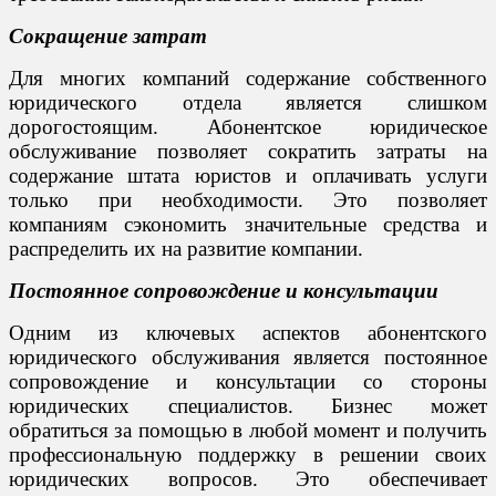
Сокращение затрат
Для многих компаний содержание собственного
юридического отдела является слишком
дорогостоящим. Абонентское юридическое
обслуживание позволяет сократить затраты на
содержание штата юристов и оплачивать услуги
только при необходимости. Это позволяет
компаниям сэкономить значительные средства и
распределить их на развитие компании.
Постоянное сопровождение и консультации
Одним из ключевых аспектов абонентского
юридического обслуживания является постоянное
сопровождение и консультации со стороны
юридических специалистов. Бизнес может
обратиться за помощью в любой момент и получить
профессиональную поддержку в решении своих
юридических вопросов. Это обеспечивает