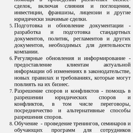
сделок, включая слияния и поглощения,
инвестиции, франшизы, лицензии и другие
юридически значимые сделки.
Подготовка и обновление документации -
разработка и подготовка стандартных
документов, политик, регламентов и других
документов, необходимых для деятельности
компании.
Регулярные обновления и информирование -
предоставление клиентам актуальной
информации об изменениях в законодательстве,
новых правилах и требованиях, которые могут
повлиять на их бизнес.
Разрешение споров и конфликтов - помощь в
разрешении юридических споров и
конфликтов, в том числе переговоры,
посредничество и альтернативные способы
разрешения споров.
Обучение - проведение тренингов, семинаров и
обучающих программ для сотрудников