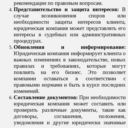
рекомендации по правовым вопросам.
Представительство и защита интересов:
В
случае возникновения споров или
необходимости защиты интересов клиента,
юридическая компания может представлять его
интересы в судебных или административных
процедурах.
Обновления и информирование:
Юридическая компания информирует клиента о
важных изменениях в законодательстве, новых
правилах и требованиях, которые могут
повлиять на его бизнес. Это позволяет
компании оставаться в соответствии с
правовыми нормами и быть в курсе последних
изменений.
Составление документов:
При необходимости
юридическая компания может составить или
проверить различные документы, такие как
договоры, соглашения, положения,
уведомления и другие юридически значимые