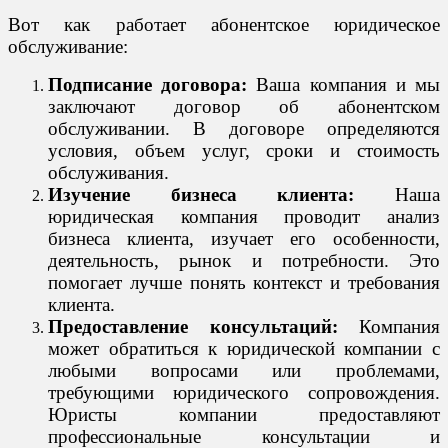
Вот как работает абонентское юридическое
обслуживание:
Подписание договора:
Ваша компания и мы
заключают договор об абонентском
обслуживании. В договоре определяются
условия, объем услуг, сроки и стоимость
обслуживания.
Изучение бизнеса клиента:
Наша
юридическая компания проводит анализ
бизнеса клиента, изучает его особенности,
деятельность, рынок и потребности. Это
помогает лучше понять контекст и требования
клиента.
Предоставление консультаций:
Компания
может обратиться к юридической компании с
любыми вопросами или проблемами,
требующими юридического сопровождения.
Юристы компании предоставляют
профессиональные консультации и