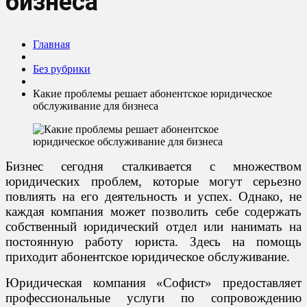
бизнеса
Главная
Без рубрики
Какие проблемы решает абонентское юридическое
обслуживание для бизнеса
Бизнес сегодня сталкивается с множеством
юридических проблем, которые могут серьезно
повлиять на его деятельность и успех. Однако, не
каждая компания может позволить себе содержать
собственный юридический отдел или нанимать на
постоянную работу юриста. Здесь на помощь
приходит абонентское юридическое обслуживание.
Юридическая компания «Софист» предоставляет
профессиональные услуги по сопровождению