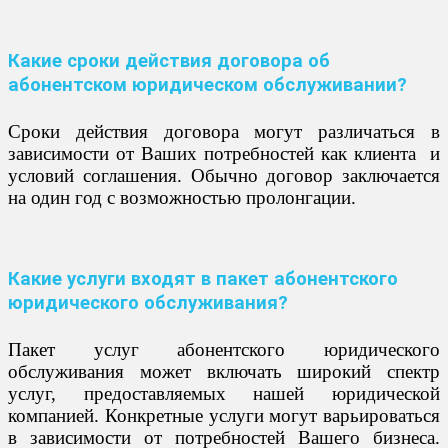
Какие сроки действия договора об
абонентском юридическом обслуживании?
Сроки действия договора могут различаться в
зависимости от Ваших потребностей как клиента и
условий соглашения. Обычно договор заключается
на один год с возможностью пролонгации.
Какие услуги входят в пакет абонентского
юридического обслуживания?
Пакет услуг абонентского юридического
обслуживания может включать широкий спектр
услуг, предоставляемых нашей юридической
компанией. Конкретные услуги могут варьироваться
в зависимости от потребностей Вашего бизнеса.