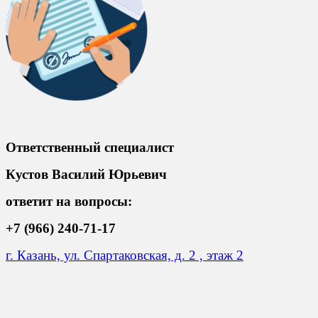
Ответственный специалист
Кустов Василий Юрьевич
ответит на вопросы:
+7 (966) 240-71-17
г. Казань, ул. Спартаковская, д. 2 , этаж 2