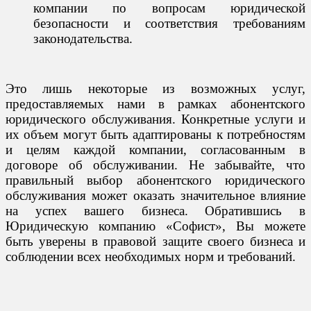
компании по вопросам юридической
безопасности и соответствия требованиям
законодательства.
Это лишь некоторые из возможных услуг,
предоставляемых нами в рамках абонентского
юридического обслуживания. Конкретные услуги и
их объем могут быть адаптированы к потребностям
и целям каждой компании, согласованным в
договоре об обслуживании.
Не забывайте, что
правильный выбор абонентского юридического
обслуживания может оказать значительное влияние
на успех вашего бизнеса. Обратившись в
Юридическую компанию «Софист», Вы можете
быть уверены в правовой защите своего бизнеса и
соблюдении всех необходимых норм и требований.