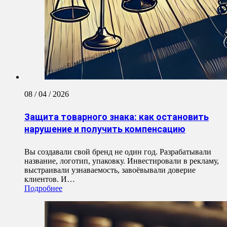
08 / 04 / 2026
Защита товарного знака: как остановить
нарушение и получить компенсацию
Вы создавали свой бренд не один год. Разрабатывали
название, логотип, упаковку. Инвестировали в рекламу,
выстраивали узнаваемость, завоёвывали доверие
клиентов. И…
Подробнее