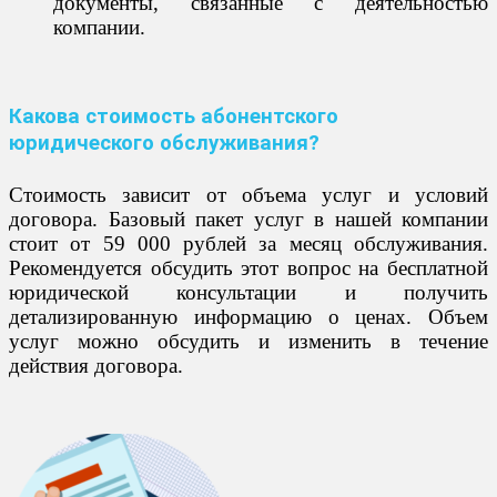
документы, связанные с деятельностью
компании.
Какова стоимость абонентского
юридического обслуживания?
Стоимость зависит от объема услуг и условий
договора. Базовый пакет услуг в нашей компании
стоит от 59 000 рублей за месяц обслуживания.
Рекомендуется обсудить этот вопрос на бесплатной
юридической консультации и получить
детализированную информацию о ценах. Объем
услуг можно обсудить и изменить в течение
действия договора.