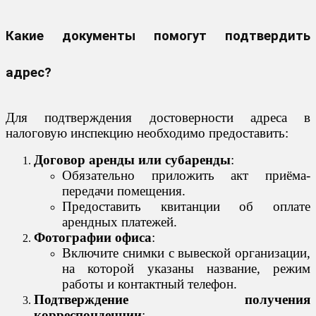
Какие документы помогут подтвердить
адрес?
Для подтверждения достоверности адреса в
налоговую инспекцию необходимо предоставить:
Договор аренды или субаренды
:
Обязательно приложить акт приёма-
передачи помещения.
Предоставить квитанции об оплате
арендных платежей.
Фотографии офиса
:
Включите снимки с вывеской организации,
на которой указаны название, режим
работы и контактный телефон.
Подтверждение получения
корреспонденции
: