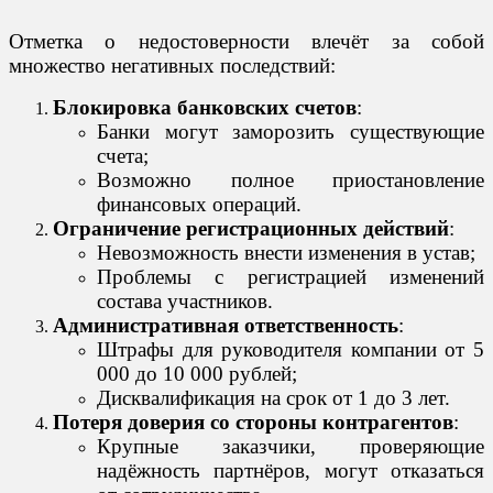
Отметка о недостоверности влечёт за собой
множество негативных последствий:
Блокировка банковских счетов
:
Банки могут заморозить существующие
счета;
Возможно полное приостановление
финансовых операций.
Ограничение регистрационных действий
:
Невозможность внести изменения в устав;
Проблемы с регистрацией изменений
состава участников.
Административная ответственность
:
Штрафы для руководителя компании от 5
000 до 10 000 рублей;
Дисквалификация на срок от 1 до 3 лет.
Потеря доверия со стороны контрагентов
:
Крупные заказчики, проверяющие
надёжность партнёров, могут отказаться