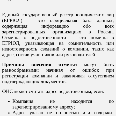
Единый государственный реестр юридических лиц
(ЕГРЮЛ) — это официальная база данных,
содержащая информацию обо всех
зарегистрированных организациях в России.
Отметка о недостоверности — это пометка в
ЕГРЮЛ, указывающая на сомнительность или
недостоверность сведений о компании, таких как
адрес, состав участников или руководителей.
Причины внесения отметки
могут быть
разнообразными: начиная от ошибок при
регистрации компании и заканчивая отсутствием
подтверждающих документов.
ФНС может считать адрес недостоверным, если:
Компания не находится по
зарегистрированному адресу;
Адрес указан не полностью или содержит