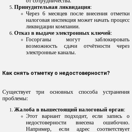
от сотрудничества.
Принудительная ликвидация
:
Через 6 месяцев после внесения отметки
налоговая инспекция может начать процесс
ликвидации компании.
Отказ в выдаче электронных ключей
:
Госорганы могут заблокировать
возможность сдачи отчётности через
электронные каналы.
Как снять отметку о недостоверности?
Существует три основных способа устранения
проблемы:
Жалоба в вышестоящий налоговый орган
:
Этот вариант подходит, если запись о
недостоверности внесена ошибочно.
Например, если адрес соответствует