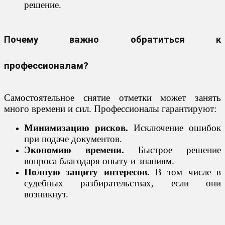
решение.
Почему важно обратиться к
профессионалам?
Самостоятельное снятие отметки может занять
много времени и сил. Профессионалы гарантируют:
Минимизацию рисков.
Исключение ошибок
при подаче документов.
Экономию времени.
Быстрое решение
вопроса благодаря опыту и знаниям.
Полную защиту интересов.
В том числе в
судебных разбирательствах, если они
возникнут.