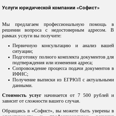
Услуги юридической компании «Софист»
Мы предлагаем профессиональную помощь в
решении вопроса с недостоверным адресом. В
рамках услуги вы получите:
Первичную консультацию и анализ вашей
ситуации;
Подготовку полного комплекта документов для
подтверждения или изменения адреса;
Сопровождение процесса подачи документов в
ИФНС;
Получение выписки из ЕГРЮЛ с актуальными
данными.
Стоимость услуг
начинается от 7 500 рублей и
зависит от сложности вашего случая.
Обращаясь в «Софист», вы можете быть уверены в