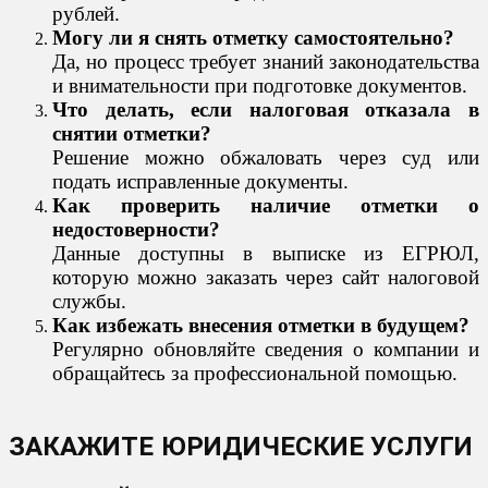
рублей.
Могу ли я снять отметку самостоятельно?
Да, но процесс требует знаний законодательства
и внимательности при подготовке документов.
Что делать, если налоговая отказала в
снятии отметки?
Решение можно обжаловать через суд или
подать исправленные документы.
Как проверить наличие отметки о
недостоверности?
Данные доступны в выписке из ЕГРЮЛ,
которую можно заказать через сайт налоговой
службы.
Как избежать внесения отметки в будущем?
Регулярно обновляйте сведения о компании и
обращайтесь за профессиональной помощью.
ЗАКАЖИТЕ ЮРИДИЧЕСКИЕ УСЛУГИ