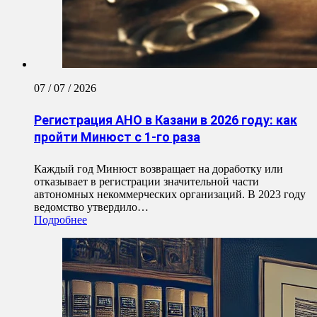
07 / 07 / 2026
Регистрация АНО в Казани в 2026 году: как
пройти Минюст с 1-го раза
Каждый год Минюст возвращает на доработку или
отказывает в регистрации значительной части
автономных некоммерческих организаций. В 2023 году
ведомство утвердило…
Подробнее