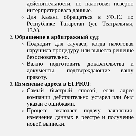
действительности, но налоговая неверно
интерпретировала данные.
Для Казани обращаться в УФНС по
Республике Татарстан (ул. Театральная,
13А).
Обращение в арбитражный суд
:
Подходит для случаев, когда налоговая
нарушила процедуру или вынесла решение
безосновательно.
Важно подготовить доказательства и
документы, подтверждающие вашу
правоту.
Изменение адреса в ЕГРЮЛ
:
Самый быстрый способ, если адрес
компании действительно устарел или был
указан с ошибками.
Процесс включает подачу заявления,
изменение данных в реестре и получение
новой выписки.