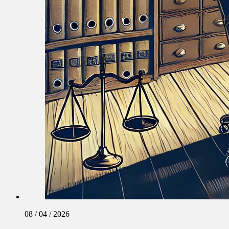
08 / 04 / 2026