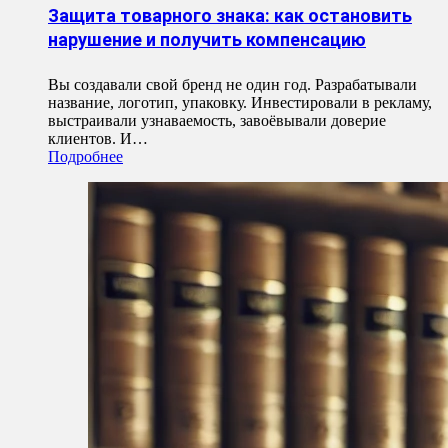
Защита товарного знака: как остановить
нарушение и получить компенсацию
Вы создавали свой бренд не один год. Разрабатывали
название, логотип, упаковку. Инвестировали в рекламу,
выстраивали узнаваемость, завоёвывали доверие
клиентов. И…
Подробнее