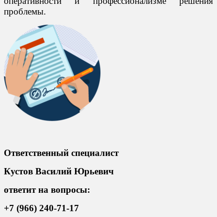
оперативности и профессионализме решения
проблемы.
Ответственный специалист
Кустов Василий Юрьевич
ответит на вопросы:
+7 (966) 240-71-17