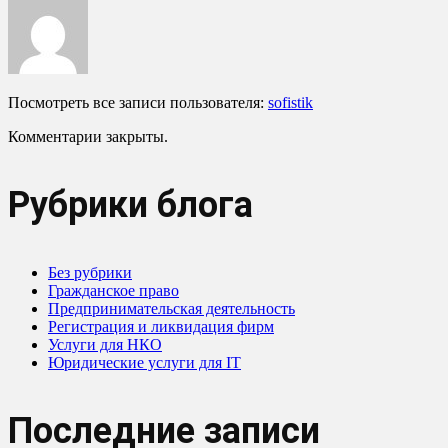
Посмотреть все записи пользователя:
sofistik
Комментарии закрыты.
Рубрики блога
Без рубрики
Гражданское право
Предпринимательская деятельность
Регистрация и ликвидация фирм
Услуги для НКО
Юридические услуги для IT
Последние записи