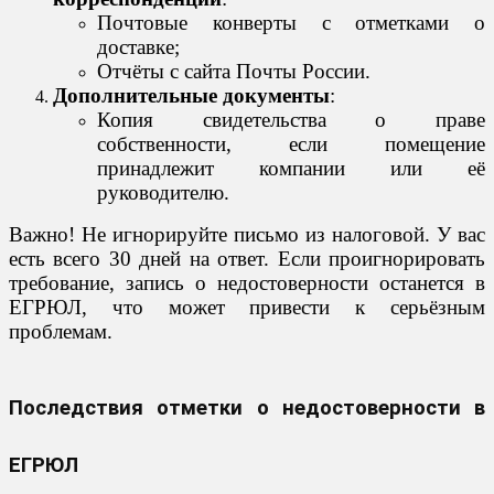
Почтовые конверты с отметками о
доставке;
Отчёты с сайта Почты России.
Дополнительные документы
:
Копия свидетельства о праве
собственности, если помещение
принадлежит компании или её
руководителю.
Важно! Не игнорируйте письмо из налоговой. У вас
есть всего 30 дней на ответ. Если проигнорировать
требование, запись о недостоверности останется в
ЕГРЮЛ, что может привести к серьёзным
проблемам.
Последствия отметки о недостоверности в
ЕГРЮЛ