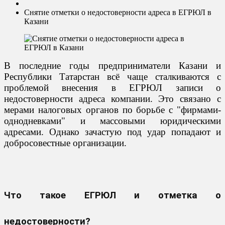
Снятие отметки о недостоверности адреса в ЕГРЮЛ в
Казани
В последние годы предприниматели Казани и
Республики Татарстан всё чаще сталкиваются с
проблемой внесения в ЕГРЮЛ записи о
недостоверности адреса компании. Это связано с
мерами налоговых органов по борьбе с "фирмами-
однодневками" и массовыми юридическими
адресами. Однако зачастую под удар попадают и
добросовестные организации.
Что такое ЕГРЮЛ и отметка о
недостоверности?