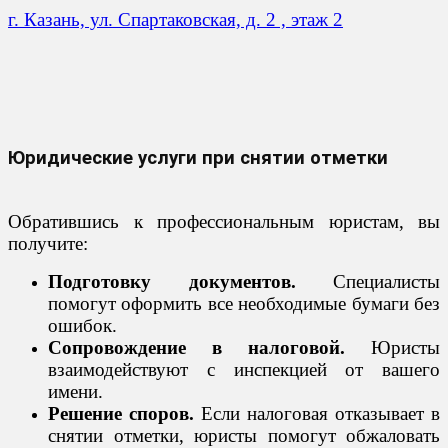
г. Казань, ул. Спартаковская, д. 2 , этаж 2
Юридические услуги при снятии отметки
Обратившись к профессиональным юристам, вы
получите:
Подготовку документов.
Специалисты
помогут оформить все необходимые бумаги без
ошибок.
Сопровождение в налоговой.
Юристы
взаимодействуют с инспекцией от вашего
имени.
Решение споров.
Если налоговая отказывает в
снятии отметки, юристы помогут обжаловать