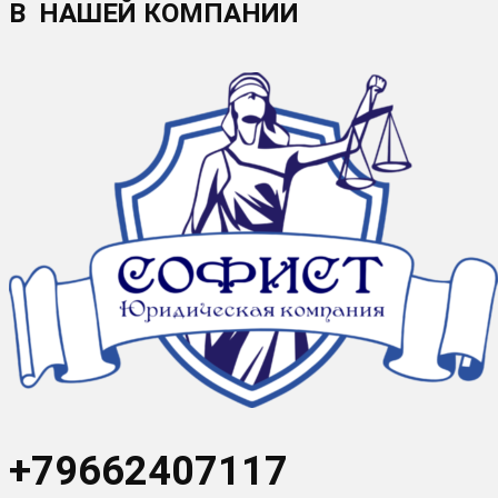
В НАШЕЙ КОМПАНИИ
+79662407117