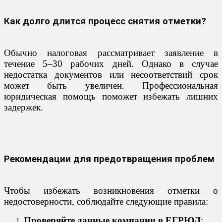
Как долго длится процесс снятия отметки?
Обычно налоговая рассматривает заявление в
течение 5–30 рабочих дней. Однако в случае
недостатка документов или несоответствий срок
может быть увеличен. Профессиональная
юридическая помощь поможет избежать лишних
задержек.
Рекомендации для предотвращения проблем
Чтобы избежать возникновения отметки о
недостоверности, соблюдайте следующие правила:
Проверяйте данные компании в ЕГРЮЛ
: