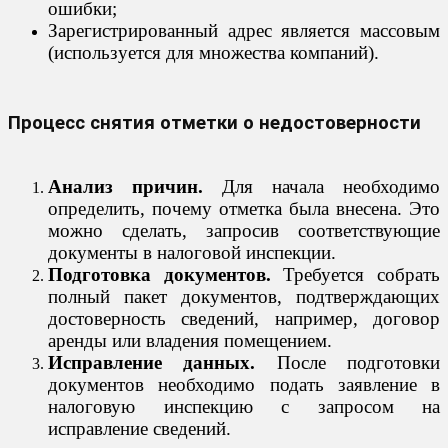
ошибки;
Зарегистрированный адрес является массовым
(используется для множества компаний).
Процесс снятия отметки о недостоверности
Анализ причин.
Для начала необходимо
определить, почему отметка была внесена. Это
можно сделать, запросив соответствующие
документы в налоговой инспекции.
Подготовка документов.
Требуется собрать
полный пакет документов, подтверждающих
достоверность сведений, например, договор
аренды или владения помещением.
Исправление данных.
После подготовки
документов необходимо подать заявление в
налоговую инспекцию с запросом на
исправление сведений.