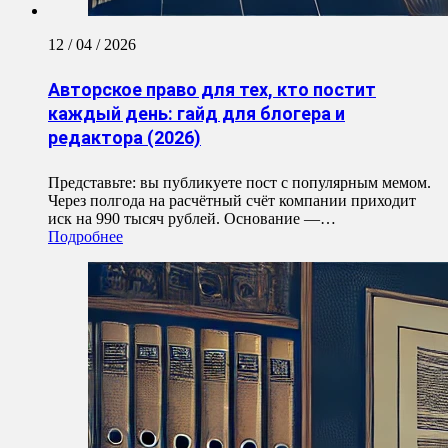
12 / 04 / 2026
Авторское право для тех, кто постит
каждый день: гайд для блогера и
редактора (2026)
Представьте: вы публикуете пост с популярным мемом.
Через полгода на расчётный счёт компании приходит
иск на 990 тысяч рублей. Основание —…
Подробнее