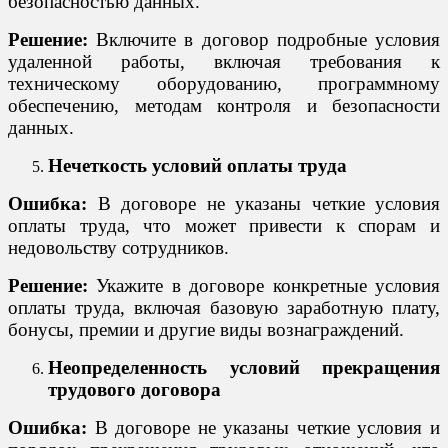
безопасностью данных.
Решение:
Включите в договор подробные условия
удаленной работы, включая требования к
техническому оборудованию, программному
обеспечению, методам контроля и безопасности
данных.
Нечеткость условий оплаты труда
Ошибка:
В договоре не указаны четкие условия
оплаты труда, что может привести к спорам и
недовольству сотрудников.
Решение:
Укажите в договоре конкретные условия
оплаты труда, включая базовую заработную плату,
бонусы, премии и другие виды вознаграждений.
Неопределенность условий прекращения
трудового договора
Ошибка:
В договоре не указаны четкие условия и