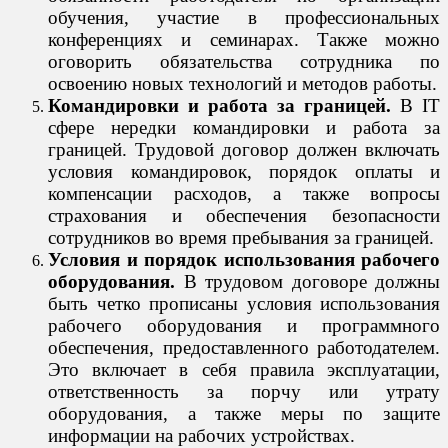
обучения, участие в профессиональных
конференциях и семинарах. Также можно
оговорить обязательства сотрудника по
освоению новых технологий и методов работы.
Командировки и работа за границей.
В IT
сфере нередки командировки и работа за
границей. Трудовой договор должен включать
условия командировок, порядок оплаты и
компенсации расходов, а также вопросы
страхования и обеспечения безопасности
сотрудников во время пребывания за границей.
Условия и порядок использования рабочего
оборудования.
В трудовом договоре должны
быть четко прописаны условия использования
рабочего оборудования и программного
обеспечения, предоставленного работодателем.
Это включает в себя правила эксплуатации,
ответственность за порчу или утрату
оборудования, а также меры по защите
информации на рабочих устройствах.