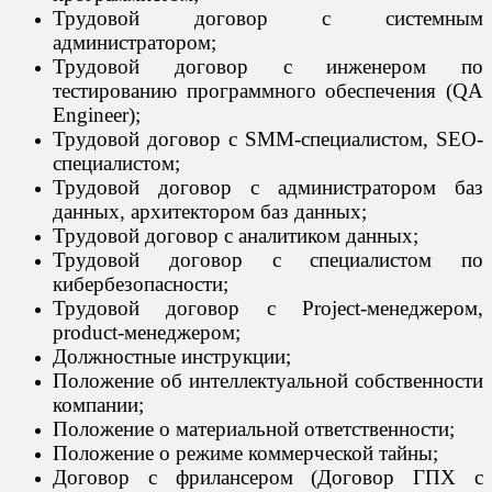
Трудовой договор с системным
администратором;
Трудовой договор с инженером по
тестированию программного обеспечения (QA
Engineer);
Трудовой договор с SMM-специалистом, SEO-
специалистом;
Трудовой договор с администратором баз
данных, архитектором баз данных;
Трудовой договор с аналитиком данных;
Трудовой договор с специалистом по
кибербезопасности;
Трудовой договор с Project-менеджером,
product-менеджером;
Должностные инструкции;
Положение об интеллектуальной собственности
компании;
Положение о материальной ответственности;
Положение о режиме коммерческой тайны;
Договор с фрилансером (Договор ГПХ с