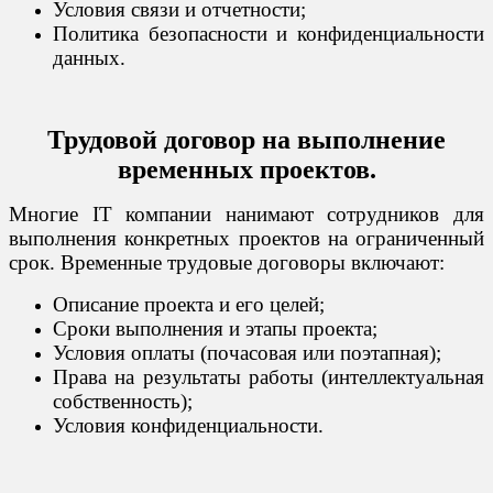
Условия связи и отчетности;
Политика безопасности и конфиденциальности
данных.
Трудовой договор на выполнение
временных проектов.
Многие IT компании нанимают сотрудников для
выполнения конкретных проектов на ограниченный
срок. Временные трудовые договоры включают:
Описание проекта и его целей;
Сроки выполнения и этапы проекта;
Условия оплаты (почасовая или поэтапная);
Права на результаты работы (интеллектуальная
собственность);
Условия конфиденциальности.