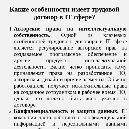
Какие особенности имеет трудовой
договор в IT сфере?
Авторские права на интеллектуальную
собственность.
Одной из ключевых
особенностей трудового договора в IT сфере
является регулирование авторских прав на
создаваемое программное обеспечение и
другие продукты интеллектуальной
деятельности. Важно четко прописать, кому
принадлежат права на разработанное ПО,
алгоритмы, дизайн и прочие элементы. Обычно
работодатель получает исключительные права
на созданное сотрудником в рабочее время ПО,
однако это должно быть явно указано в
договоре.
Конфиденциальность и защита данных.
IT
компании часто работают с конфиденциальной
информацией и персональными данными