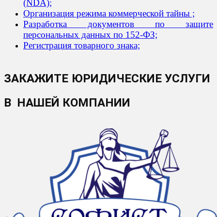
(NDA);
Организация режима коммерческой тайны ;
Разработка документов по защите
персональных данных по 152-ФЗ​;
Регистрация товарного знака;
ЗАКАЖИТЕ ЮРИДИЧЕСКИЕ УСЛУГИ
В НАШЕЙ КОМПАНИИ