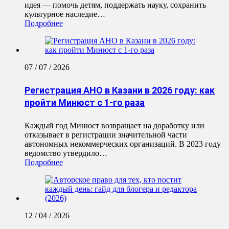
идея — помочь детям, поддержать науку, сохранить
культурное наследие…
Подробнее
07 / 07 / 2026
Регистрация АНО в Казани в 2026 году: как
пройти Минюст с 1-го раза
Каждый год Минюст возвращает на доработку или
отказывает в регистрации значительной части
автономных некоммерческих организаций. В 2023 году
ведомство утвердило…
Подробнее
12 / 04 / 2026