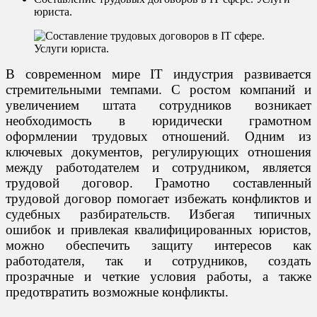
юриста.
В современном мире IT индустрия развивается
стремительными темпами. С ростом компаний и
увеличением штата сотрудников возникает
необходимость в юридически грамотном
оформлении трудовых отношений. Одним из
ключевых документов, регулирующих отношения
между работодателем и сотрудником, является
трудовой договор. Грамотно составленный
трудовой договор помогает избежать конфликтов и
судебных разбирательств. Избегая типичных
ошибок и привлекая квалифицированных юристов,
можно обеспечить защиту интересов как
работодателя, так и сотрудников, создать
прозрачные и четкие условия работы, а также
предотвратить возможные конфликты.