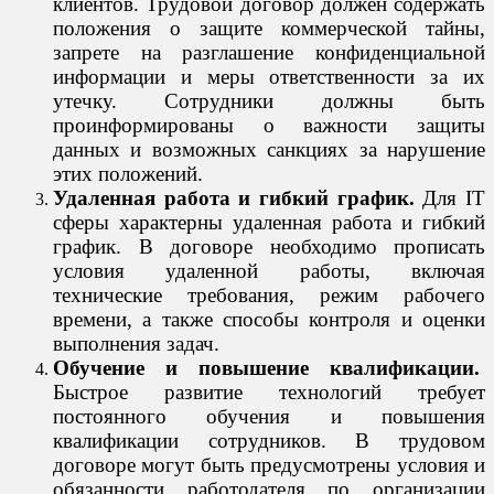
клиентов. Трудовой договор должен содержать
положения о защите коммерческой тайны,
запрете на разглашение конфиденциальной
информации и меры ответственности за их
утечку. Сотрудники должны быть
проинформированы о важности защиты
данных и возможных санкциях за нарушение
этих положений.
Удаленная работа и гибкий график.
Для IT
сферы характерны удаленная работа и гибкий
график. В договоре необходимо прописать
условия удаленной работы, включая
технические требования, режим рабочего
времени, а также способы контроля и оценки
выполнения задач.
Обучение и повышение квалификации.
Быстрое развитие технологий требует
постоянного обучения и повышения
квалификации сотрудников. В трудовом
договоре могут быть предусмотрены условия и
обязанности работодателя по организации