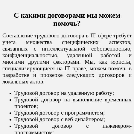
С какими договорами мы можем
помочь?
Составление трудового договора в IT сфере требует
учета множества специфических аспектов,
связанных с интеллектуальной собственностью,
конфиденциальностью, удаленной работой и
многими другими факторами. Мы, как юристы,
специализирующиеся на IT праве, можем помочь в
разработке и проверке следующих договоров и
локальных актов:
Трудовой договор на удаленную работу;
Трудовой договор на выполнение временных
проектов;
Трудовой договор с программистом;
Трудовой договор с веб-дизайнером;
Трудовой договор с инженером-
программистом;