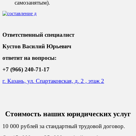
самозанятым).
Ответственный специалист
Кустов Василий Юрьевич
ответит на вопросы:
+7 (966) 240-71-17
г. Казань, ул. Спартаковская, д. 2 , этаж 2
Стоимость наших юридических услуг
10 000 рублей за стандартный трудовой договор.