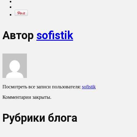
Автор
sofistik
Посмотреть все записи пользователя:
sofistik
Комментарии закрыты.
Рубрики блога