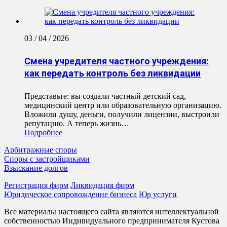
03 / 04 / 2026
Смена учредителя частного учреждения:
как передать контроль без ликвидации
Представьте: вы создали частный детский сад,
медицинский центр или образовательную организацию.
Вложили душу, деньги, получили лицензии, выстроили
репутацию. А теперь жизнь…
Подробнее
Арбитражные споры
Споры с застройщиками
Взыскание долгов
Регистрация фирм
Ликвидация фирм
Юридическое сопровождение бизнеса
Юр услуги
Все материалы настоящего сайта являются интеллектуальной
собственностью Индивидуального предпринимателя Кустова