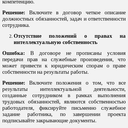
компетенцию.
Решение:
Включите в договор четкое описание
должностных обязанностей, задач и ответственности
сотрудника.
Отсутствие положений о правах на
интеллектуальную собственность
Ошибка:
В договоре не прописаны условия
передачи прав на служебные произведения, что
может привести к юридическим спорам о праве
собственности на результаты работы.
Решение:
Включите положения о том, что все
результаты интеллектуальной деятельности,
созданные сотрудником в рамках выполнения
трудовых обязанностей, являются собственностью
работодателя, фиксируйте письменно служебное
задание работника, по завершении проекта
подписывайте закрывающие документы.