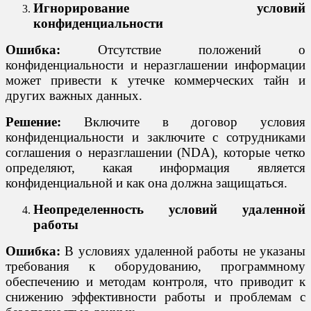
Игнорирование условий
конфиденциальности
Ошибка:
Отсутствие положений о
конфиденциальности и неразглашении информации
может привести к утечке коммерческих тайн и
других важных данных.
Решение:
Включите в договор условия
конфиденциальности и заключите с сотрудниками
соглашения о неразглашении (NDA), которые четко
определяют, какая информация является
конфиденциальной и как она должна защищаться.
Неопределенность условий удаленной
работы
Ошибка:
В условиях удаленной работы не указаны
требования к оборудованию, программному
обеспечению и методам контроля, что приводит к
снижению эффективности работы и проблемам с