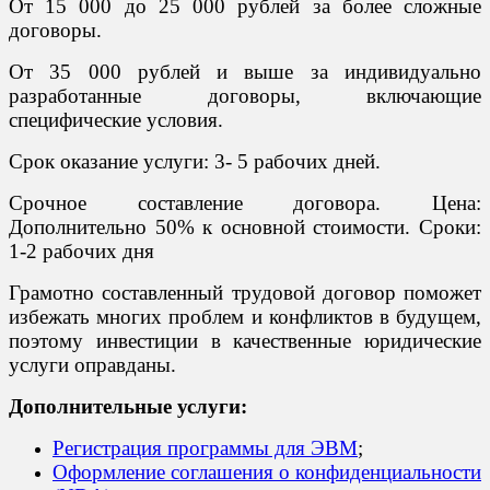
От 15 000 до 25 000 рублей за более сложные
договоры.
От 35 000 рублей и выше за индивидуально
разработанные договоры, включающие
специфические условия.
Срок оказание услуги: 3- 5 рабочих дней.
Срочное составление договора. Цена:
Дополнительно 50% к основной стоимости. Сроки:
1-2 рабочих дня
Грамотно составленный трудовой договор поможет
избежать многих проблем и конфликтов в будущем,
поэтому инвестиции в качественные юридические
услуги оправданы.
Дополнительные услуги:
Регистрация программы для ЭВМ
;
Оформление соглашения о конфиденциальности