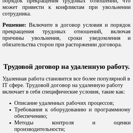
порядок прекращения трудовых отношений, что
может привести к конфликтам при увольнении
сотрудника.
Решение:
Включите в договор условия и порядок
прекращения трудовых отношений, включая
причины увольнения, сроки уведомления и
обязательства сторон при расторжении договора.
Трудовой договор на удаленную работу.
Удаленная работа становится все более популярной в
IT сфере. Трудовой договор на удаленную работу
включает в себя специфические условия, такие как:
Описание удаленных рабочих процессов;
Требования к оборудованию и программному
обеспечению;
Методы контроля и оценки
производительности;