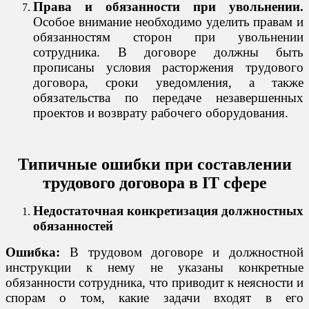
Права и обязанности при увольнении.
Особое внимание необходимо уделить правам и
обязанностям сторон при увольнении
сотрудника. В договоре должны быть
прописаны условия расторжения трудового
договора, сроки уведомления, а также
обязательства по передаче незавершенных
проектов и возврату рабочего оборудования.
Типичные ошибки при составлении
трудового договора в IT сфере
Недостаточная конкретизация должностных
обязанностей
Ошибка:
В трудовом договоре и должностной
инструкции к нему не указаны конкретные
обязанности сотрудника, что приводит к неясности и
спорам о том, какие задачи входят в его